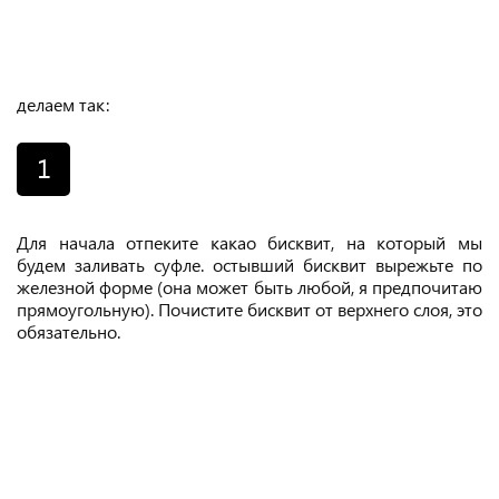
делаем так:
1
Для начала отпеките какао бисквит, на который мы
будем заливать суфле. остывший бисквит вырежьте по
железной форме (она может быть любой, я предпочитаю
прямоугольную). Почистите бисквит от верхнего слоя, это
обязательно.