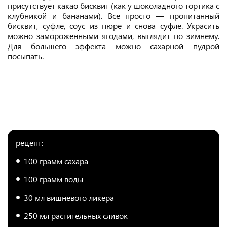
присутствует какао бисквит (как у шоколадного тортика с
клубникой и бананами). Все просто — пропитанный
бисквит, суфле, соус из пюре и снова суфле. Украсить
можно замороженными ягодами, выглядит по зимнему.
Для большего эффекта можно сахарной пудрой
посыпать.
рецепт:
100 грамм сахара
100 грамм воды
30 мл вишневого ликера
250 мл растительных сливок