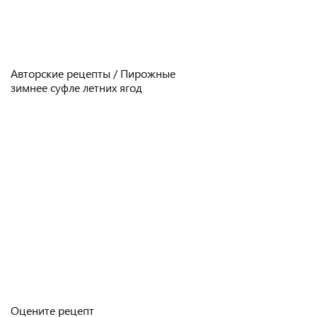
Авторские рецепты / Пирожные
зимнее суфле летних ягод
Оцените рецепт