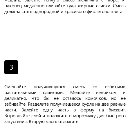
наконец медленно вливайте туда жирные сливки. Смесь
должна стать однородной и красивого фиолетово цвета.
3
Смешайте получившуюся смесь со взбитыми
растительными сливками. Мешайте венчиком и
деликатно. Что бы не осталось комочков, но не
взбивайте. Разделите получившееся суфле на две равные
части. Залейте одну часть в форму на бисквит.
Выровняйте слой и положите в морозилку для быстрого
загустения. Вторую часть отложите.