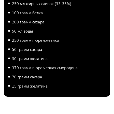
250 мл жирных сливок (33-35%)
100 грамм белка
200 грамм сахара
50 мл воды
250 грамм пюре ежевики
50 грамм сахара
30 грамм желатина
370 грамм пюре черная смородина
70 грамм сахара
15 грамм желатина