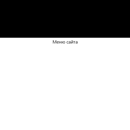
Меню сайта