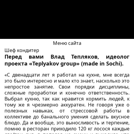
Меню сайта
Шеф кондитер
Перед вами Влад Тепляков, идеолог
проекта «Teplyakov group» (made in Sochi).
«С двенадцати лет я работал на кухне, мне всегда
это было интересно и мало кто знает, насколько это
непростое занятие. Свои порядки дисциплины,
сложные проработки и конечно ответственность.
Выбрал кухню, так как нравится кормить людей, к
тому же я чрезмерно аккуратен. Не говоря уже о
полезных навыках, от стрессовой работы в
коллективе до банального умения сделать вкусное
блюдо. Да и вообще, это выносливость и терпение,
помню в ресторан приходило 120 кг лосося каждые