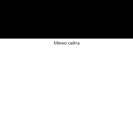
Меню сайта