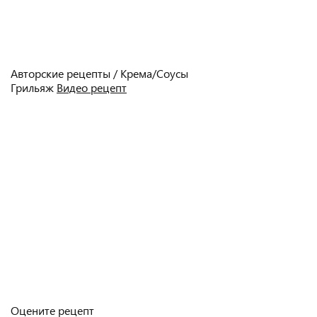
Авторские рецепты / Крема/Соусы
Грильяж
Видео рецепт
Оцените рецепт