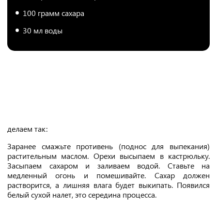
100 грамм сахара
30 мл воды
делаем так:
Заранее смажьте противень (поднос для выпекания)
растительным маслом. Орехи высыпаем в кастрюльку.
Засыпаем сахаром и заливаем водой. Ставьте на
медленный огонь и помешивайте. Сахар должен
растворится, а лишняя влага будет выкипать. Появился
белый сухой налет, это середина процесса.